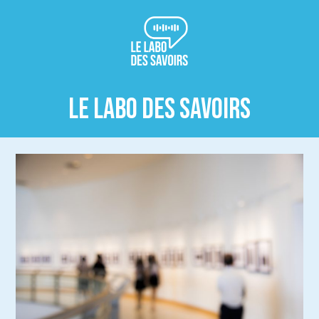
LE LABO DES SAVOIRS