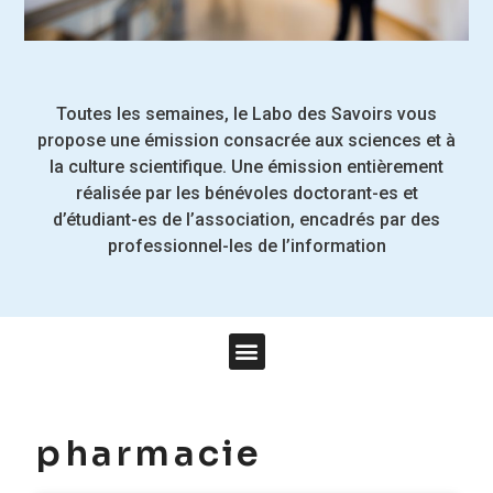
Toutes les semaines, le Labo des Savoirs vous
propose une émission consacrée aux sciences et à
la culture scientifique.
Une émission entièrement
réalisée par les bénévoles doctorant-es et
d’étudiant-es de l’association, encadrés par des
professionnel-les de l’information
pharmacie