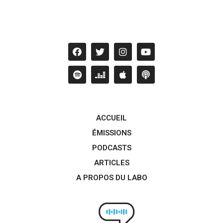
ACCUEIL
ÉMISSIONS
PODCASTS
ARTICLES
A PROPOS DU LABO