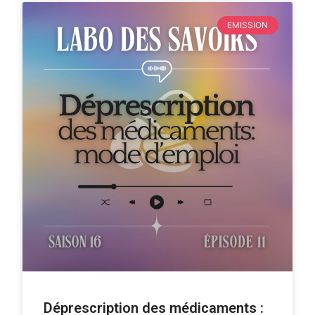
EMISSION
Déprescription des médicaments :