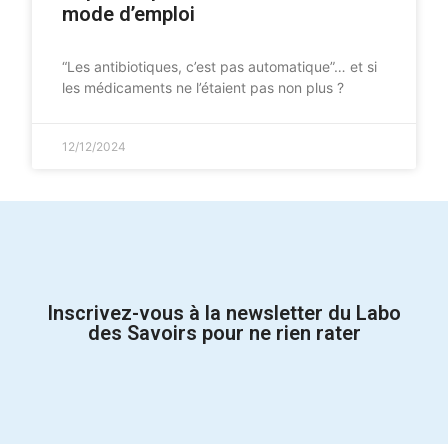
mode d’emploi
“Les antibiotiques, c’est pas automatique”… et si
les médicaments ne l’étaient pas non plus ?
12/12/2024
Inscrivez-vous à la newsletter du Labo
des Savoirs pour ne rien rater