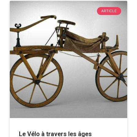
ARTICLE
Le Vélo à travers les âges