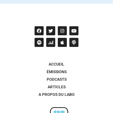
ACCUEIL
ÉMISSIONS
PODCASTS
ARTICLES
A PROPOS DU LABO