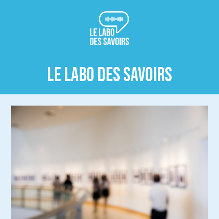
LE LABO DES SAVOIRS