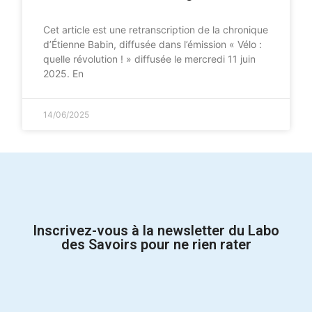
Cet article est une retranscription de la chronique
d’Étienne Babin, diffusée dans l’émission « Vélo :
quelle révolution ! » diffusée le mercredi 11 juin
2025. En
14/06/2025
Inscrivez-vous à la newsletter du Labo
des Savoirs pour ne rien rater