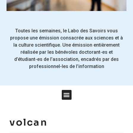
Toutes les semaines, le Labo des Savoirs vous
propose une émission consacrée aux sciences et à
la culture scientifique.
Une émission entièrement
réalisée par les bénévoles doctorant-es et
d’étudiant-es de l’association, encadrés par des
professionnel-les de l’information
volcan